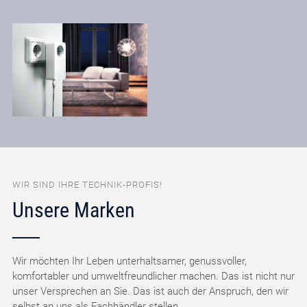
WIR SIND IHRE TECHNIK-PROFIS!
Unsere Marken
Wir möchten Ihr Leben unterhaltsamer, genussvoller,
komfortabler und umweltfreundlicher machen. Das ist nicht nur
unser Versprechen an Sie. Das ist auch der Anspruch, den wir
selbst an uns als Fachhändler stellen.