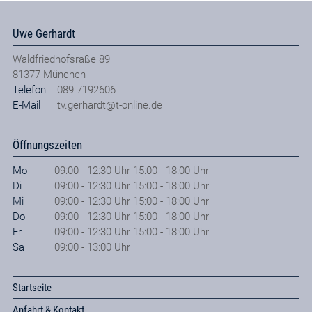
Uwe Gerhardt
Waldfriedhofsraße 89
81377
München
Telefon
089 7192606
E-Mail
tv.gerhardt@t-online.de
Öffnungszeiten
Mo
09:00 - 12:30 Uhr 15:00 - 18:00 Uhr
Di
09:00 - 12:30 Uhr 15:00 - 18:00 Uhr
Mi
09:00 - 12:30 Uhr 15:00 - 18:00 Uhr
Do
09:00 - 12:30 Uhr 15:00 - 18:00 Uhr
Fr
09:00 - 12:30 Uhr 15:00 - 18:00 Uhr
Sa
09:00 - 13:00 Uhr
Startseite
Anfahrt & Kontakt