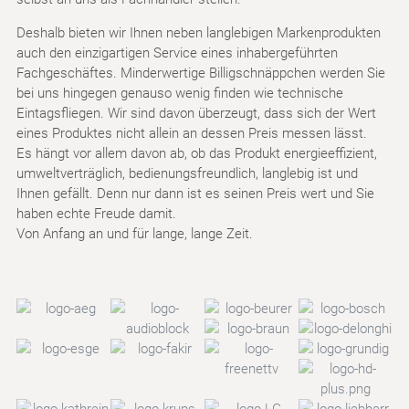
Deshalb bieten wir Ihnen neben langlebigen Markenprodukten
auch den einzigartigen Service eines inhabergeführten
Fachgeschäftes. Minderwertige Billigschnäppchen werden Sie
bei uns hingegen genauso wenig finden wie technische
Eintagsfliegen. Wir sind davon überzeugt, dass sich der Wert
eines Produktes nicht allein an dessen Preis messen lässt.
Es hängt vor allem davon ab, ob das Produkt energieeffizient,
umweltverträglich, bedienungsfreundlich, langlebig ist und
Ihnen gefällt. Denn nur dann ist es seinen Preis wert und Sie
haben echte Freude damit.
Von Anfang an und für lange, lange Zeit.