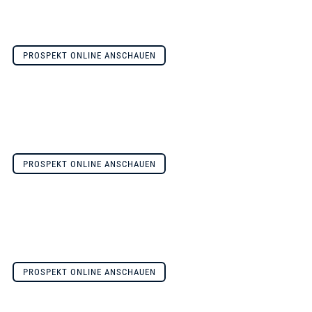
PROSPEKT ONLINE ANSCHAUEN
PROSPEKT ONLINE ANSCHAUEN
PROSPEKT ONLINE ANSCHAUEN