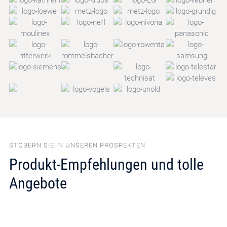
STÖBERN SIE IN UNSEREN PROSPEKTEN
Produkt-Empfehlungen und tolle
Angebote