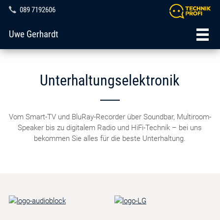
089 7192606
Uwe Gerhardt
Unterhaltungselektronik
Vom Smart-TV und BluRay-Recorder über Soundbar, Multiroom-
Speaker bis zu digitalem Radio und HiFi-Technik – bei uns
bekommen Sie alles für die beste Unterhaltung.