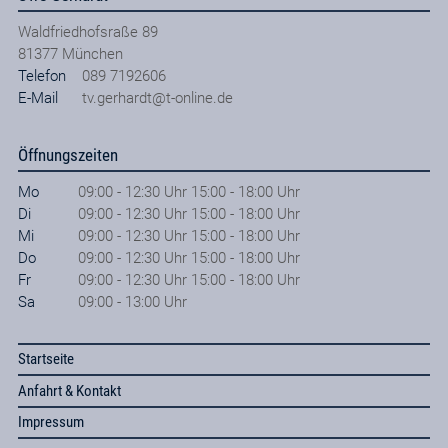
Waldfriedhofsraße 89
81377
München
Telefon
089 7192606
E-Mail
tv.gerhardt@t-online.de
Öffnungszeiten
Mo
09:00 - 12:30 Uhr 15:00 - 18:00 Uhr
Di
09:00 - 12:30 Uhr 15:00 - 18:00 Uhr
Mi
09:00 - 12:30 Uhr 15:00 - 18:00 Uhr
Do
09:00 - 12:30 Uhr 15:00 - 18:00 Uhr
Fr
09:00 - 12:30 Uhr 15:00 - 18:00 Uhr
Sa
09:00 - 13:00 Uhr
Startseite
Anfahrt & Kontakt
Impressum