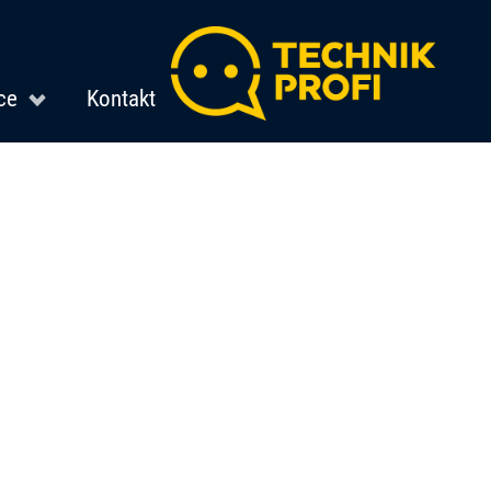
ce
Kontakt