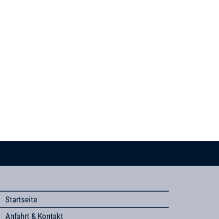
Startseite
Anfahrt & Kontakt