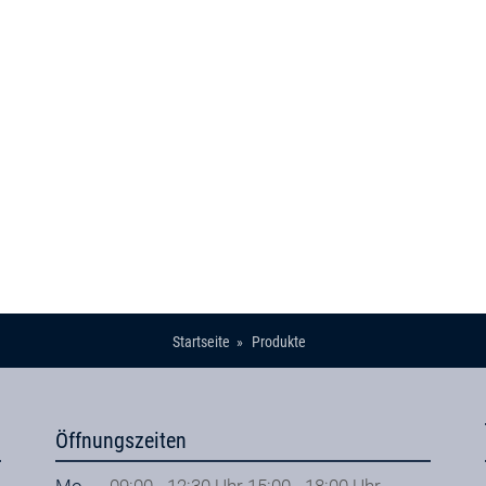
Startseite
Produkte
Öffnungszeiten