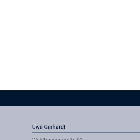
Uwe Gerhardt